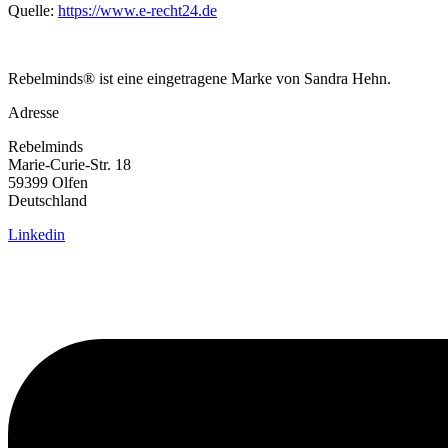
Quelle:
https://www.e-recht24.de
Rebelminds® ist eine eingetragene Marke von Sandra Hehn.
Adresse
Rebelminds
Marie-Curie-Str. 18
59399 Olfen
Deutschland
Linkedin