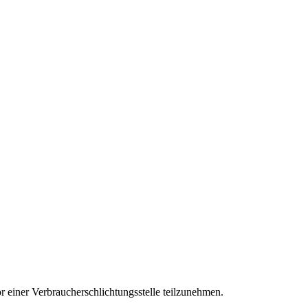
vor einer Verbraucherschlichtungsstelle teilzunehmen.